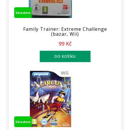
Skladem
Family Trainer: Extreme Challenge
(bazar, Wii)
99 Kč
Skladem