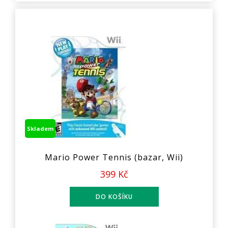
Skladem
Mario Power Tennis (bazar, Wii)
399 Kč