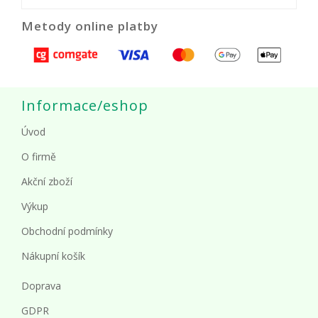
Metody online platby
Informace/eshop
Úvod
O firmě
Akční zboží
Výkup
Obchodní podmínky
Nákupní košík
Doprava
GDPR