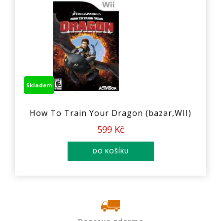
Skladem
How To Train Your Dragon (bazar,WII)
599 Kč