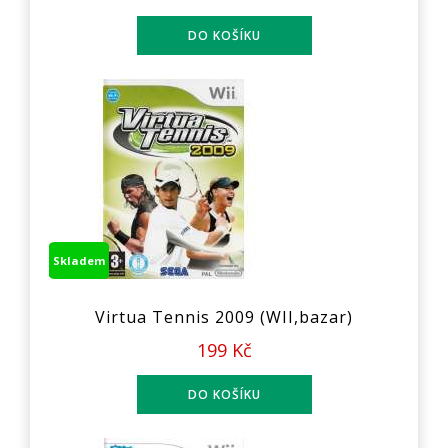
Skladem
Virtua Tennis 2009 (WII,bazar)
199 Kč