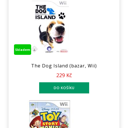
Skladem
The Dog Island (bazar, Wii)
229 Kč