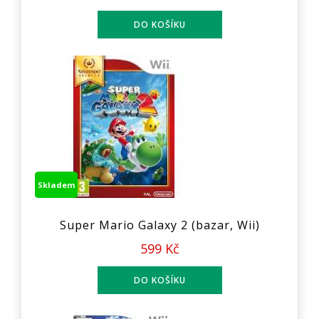
Skladem
Super Mario Galaxy 2 (bazar, Wii)
599 Kč