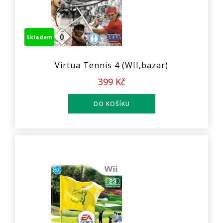
Skladem
Virtua Tennis 4 (WII,bazar)
399 Kč