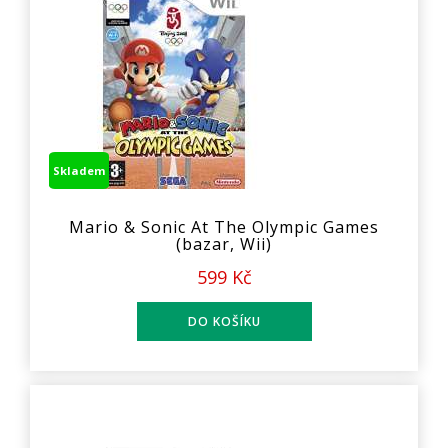
Skladem
Mario & Sonic At The Olympic Games
(bazar, Wii)
599 Kč