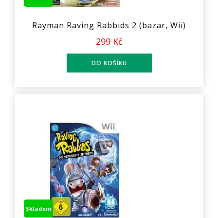
Rayman Raving Rabbids 2 (bazar, Wii)
299 Kč
Skladem