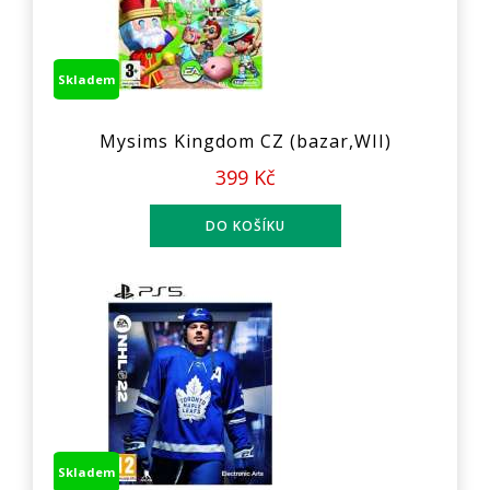
Skladem
Mysims Kingdom CZ (bazar,WII)
399 Kč
Skladem