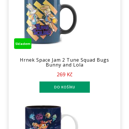
Skladem
Hrnek Space Jam 2 Tune Squad Bugs
Bunny and Lola
269 Kč