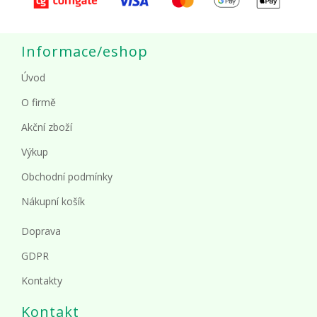
Informace/eshop
Úvod
O firmě
Akční zboží
Výkup
Obchodní podmínky
Nákupní košík
Doprava
GDPR
Kontakty
Kontakt