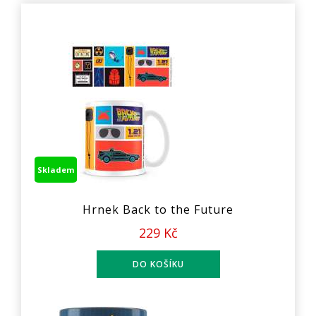
Skladem
Hrnek Back to the Future
229 Kč