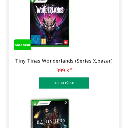
Skladem
Tiny Tinas Wonderlands (Series X,bazar)
399 Kč