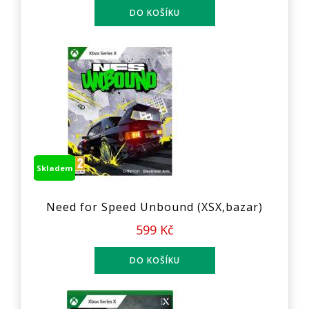
Skladem
Need for Speed Unbound (XSX,bazar)
599 Kč