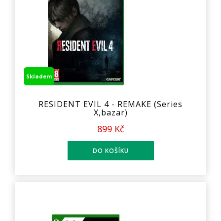
Skladem
RESIDENT EVIL 4 - REMAKE (Series
X,bazar)
899 Kč