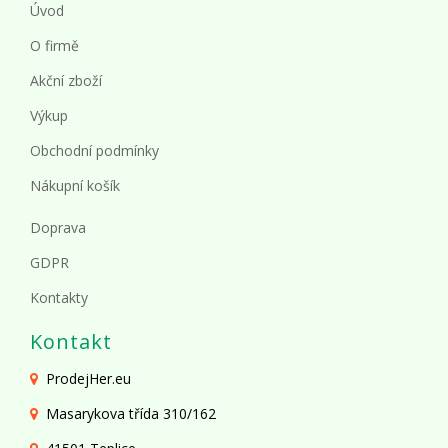
Úvod
O firmě
Akční zboží
Výkup
Obchodní podmínky
Nákupní košík
Doprava
GDPR
Kontakty
Kontakt
ProdejHer.eu
Masarykova třída 310/162