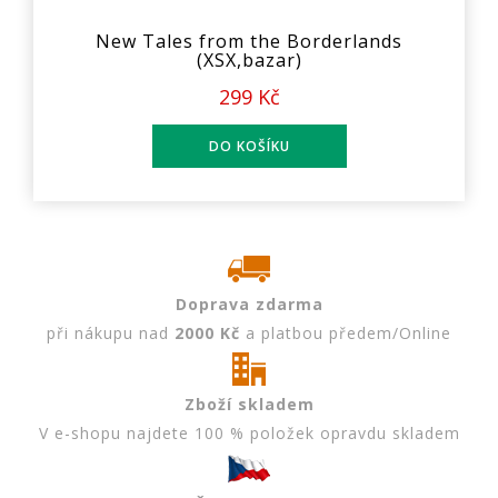
New Tales from the Borderlands
(XSX,bazar)
299 Kč
Doprava zdarma
při nákupu nad
2000 Kč
a platbou předem/Online
Zboží skladem
V e-shopu najdete 100 % položek opravdu skladem