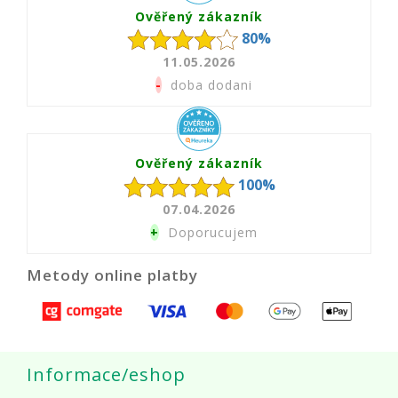
Ověřený zákazník
80%
11.05.2026
-
doba dodani
Ověřený zákazník
100%
07.04.2026
+
Doporucujem
Metody online platby
Informace/eshop