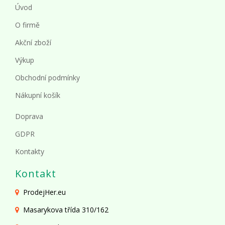
Úvod
O firmě
Akční zboží
Výkup
Obchodní podmínky
Nákupní košík
Doprava
GDPR
Kontakty
Kontakt
ProdejHer.eu
Masarykova třída 310/162