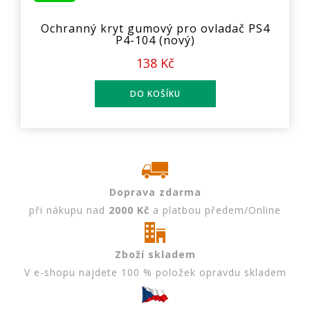
Ochranný kryt gumový pro ovladač PS4
P4-104 (nový)
138 Kč
Doprava zdarma
při nákupu nad
2000 Kč
a platbou předem/Online
Zboží skladem
V e-shopu najdete 100 % položek opravdu skladem