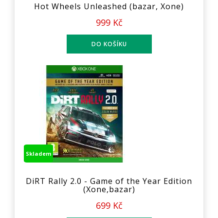
Hot Wheels Unleashed (bazar, Xone)
999 Kč
Skladem
DiRT Rally 2.0 - Game of the Year Edition
(Xone,bazar)
699 Kč