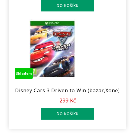
Skladem
Disney Cars 3 Driven to Win (bazar,Xone)
299 Kč