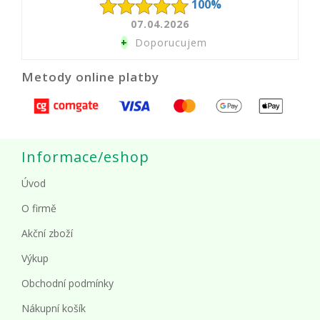
100%
07.04.2026
+
Doporucujem
Metody online platby
Informace/eshop
Úvod
O firmě
Akční zboží
Výkup
Obchodní podmínky
Nákupní košík