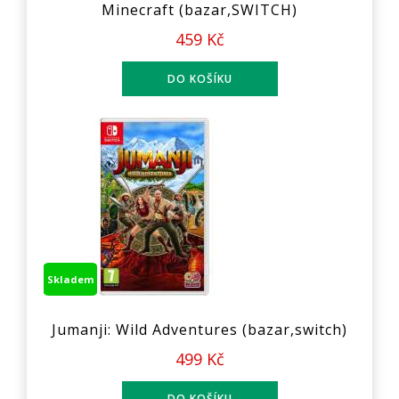
Minecraft (bazar,SWITCH)
459 Kč
Skladem
Jumanji: Wild Adventures (bazar,switch)
499 Kč