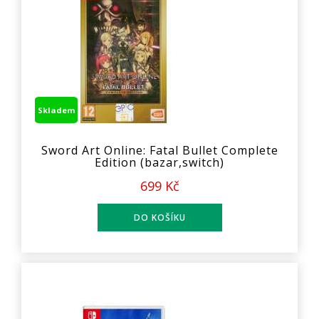
Skladem
Sword Art Online: Fatal Bullet Complete
Edition (bazar,switch)
699 Kč