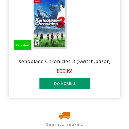
Skladem
Xenoblade Chronicles 3 (Switch,bazar)
899 Kč
Doprava zdarma