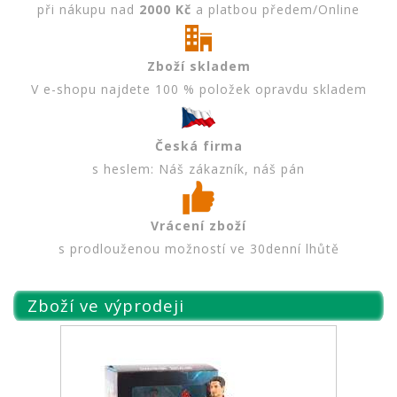
při nákupu nad
2000 Kč
a platbou předem/Online
Zboží skladem
V e-shopu najdete 100 % položek opravdu skladem
Česká firma
s heslem: Náš zákazník, náš pán
Vrácení zboží
s prodlouženou možností ve 30denní lhůtě
Zboží ve výprodeji