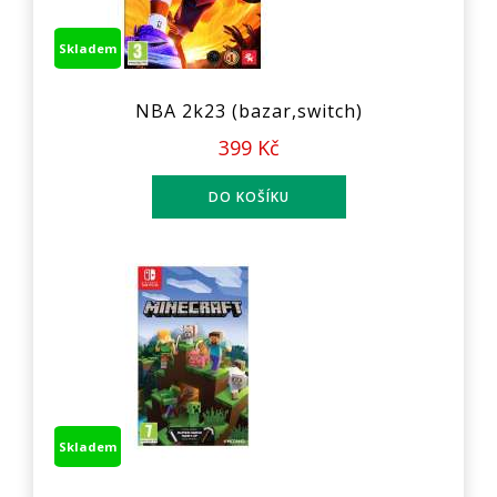
Skladem
NBA 2k23 (bazar,switch)
399 Kč
Skladem