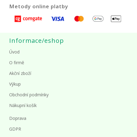
Metody online platby
Informace/eshop
Úvod
O firmě
Akční zboží
Výkup
Obchodní podmínky
Nákupní košík
Doprava
GDPR