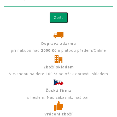
Doprava zdarma
při nákupu nad
2000 Kč
a platbou předem/Online
Zboží skladem
V e-shopu najdete 100 % položek opravdu skladem
Česká firma
s heslem: Náš zákazník, náš pán
Vrácení zboží