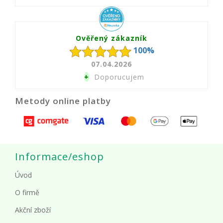
Ověřený zákazník
100%
07.04.2026
+
Doporucujem
Metody online platby
Informace/eshop
Úvod
O firmě
Akční zboží