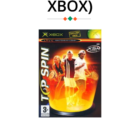
XBOX)