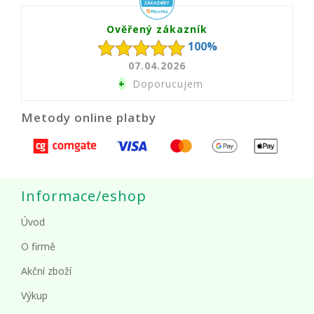
Ověřený zákazník
100%
07.04.2026
+
Doporucujem
Metody online platby
Informace/eshop
Úvod
O firmě
Akční zboží
Výkup