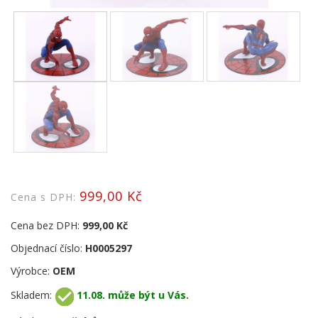
999,00 Kč
Cena s DPH:
Cena bez DPH:
999,00 Kč
Objednací číslo:
H0005297
Výrobce:
OEM
Skladem:
11.08. může být u Vás.