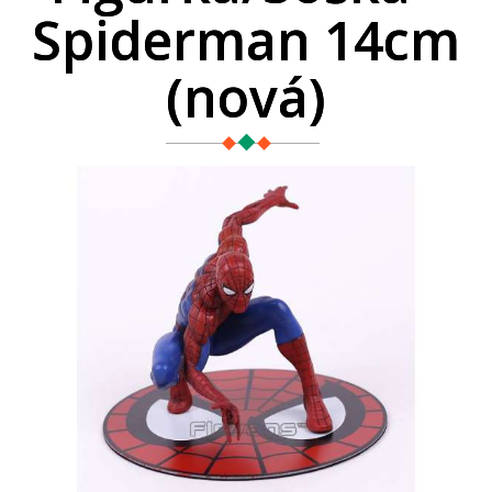
Spiderman 14cm
(nová)