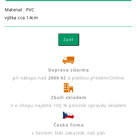
Material : PVC
výška cca 14cm
Doprava zdarma
při nákupu nad
2000 Kč
a platbou předem/Online
Zboží skladem
V e-shopu najdete 100 % položek opravdu skladem
Česká firma
s heslem: Náš zákazník, náš pán