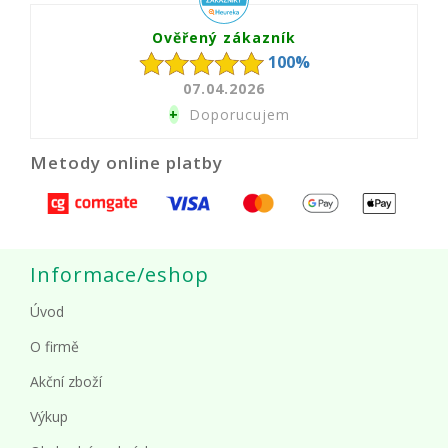
Ověřený zákazník
100%
07.04.2026
+
Doporucujem
Metody online platby
Informace/eshop
Úvod
O firmě
Akční zboží
Výkup