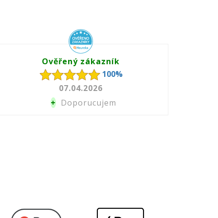
Ověřený zákazník
100%
07.04.2026
+
Doporucujem