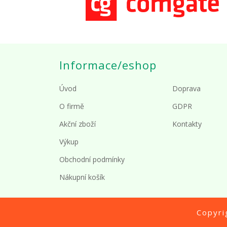
Informace/eshop
Úvod
Doprava
O firmě
GDPR
Akční zboží
Kontakty
Výkup
Obchodní podmínky
Nákupní košík
Copyr