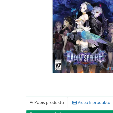
Popis produktu
Videa k produktu