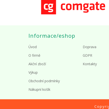
Informace/eshop
Úvod
Doprava
O firmě
GDPR
Akční zboží
Kontakty
Výkup
Obchodní podmínky
Nákupní košík
Copyr