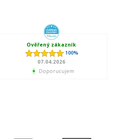
Ověřený zákazník
100%
07.04.2026
+
Doporucujem