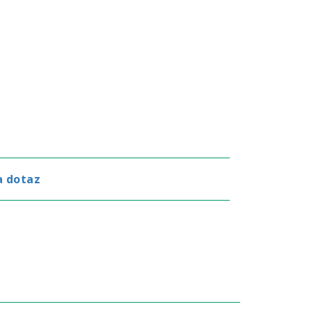
a dotaz