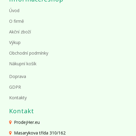
Úvod
O firmě
Akční zboží
Výkup
Obchodní podmínky
Nákupní košík
Doprava
GDPR
Kontakty
Kontakt
ProdejHer.eu
Masarykova třída 310/162