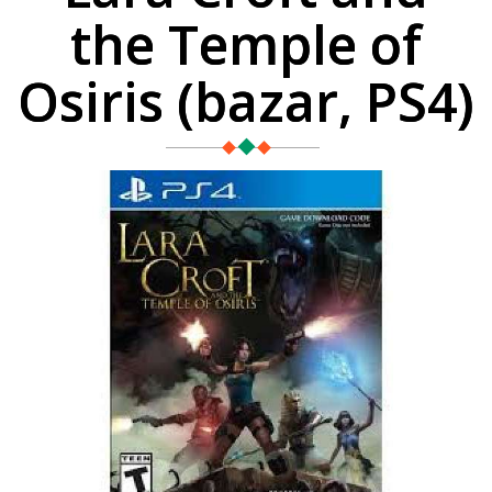
the Temple of
Osiris (bazar, PS4)