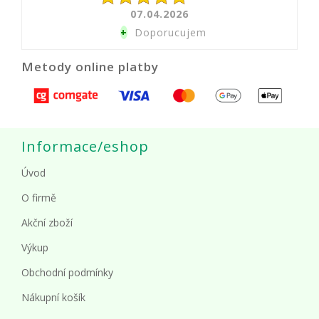
07.04.2026
+
Doporucujem
Metody online platby
Informace/eshop
Úvod
O firmě
Akční zboží
Výkup
Obchodní podmínky
Nákupní košík