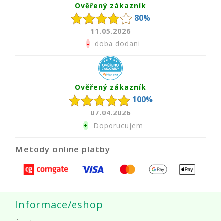
Ověřený zákazník
80%
11.05.2026
-
doba dodani
Ověřený zákazník
100%
07.04.2026
+
Doporucujem
Metody online platby
Informace/eshop