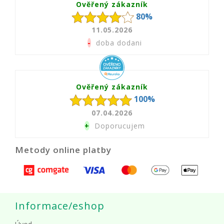
Ověřený zákazník
80%
11.05.2026
-
doba dodani
Ověřený zákazník
100%
07.04.2026
+
Doporucujem
Metody online platby
Informace/eshop