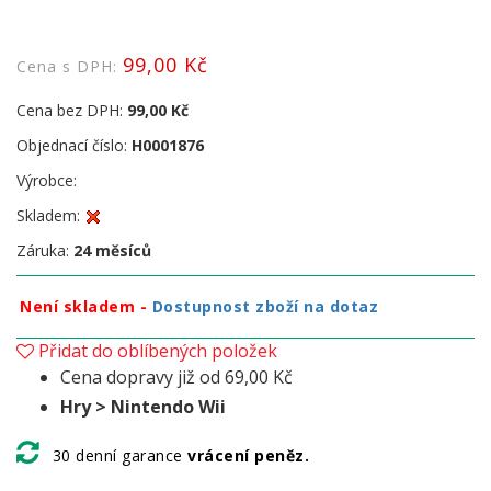
99,00 Kč
Cena s DPH:
Cena bez DPH:
99,00 Kč
Objednací číslo:
H0001876
Výrobce:
Skladem:
Záruka:
24 měsíců
Není skladem -
Dostupnost zboží na dotaz
Přidat do oblíbených položek
Cena dopravy již od 69,00 Kč
Hry > Nintendo Wii
30 denní garance
vrácení peněz.