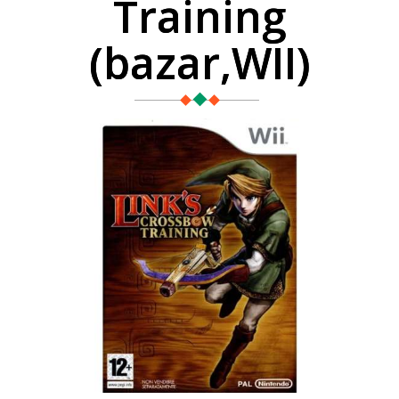
Training
(bazar,WII)