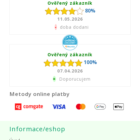
Ověřený zákazník
80%
11.05.2026
-
doba dodani
Ověřený zákazník
100%
07.04.2026
+
Doporucujem
Metody online platby
Informace/eshop