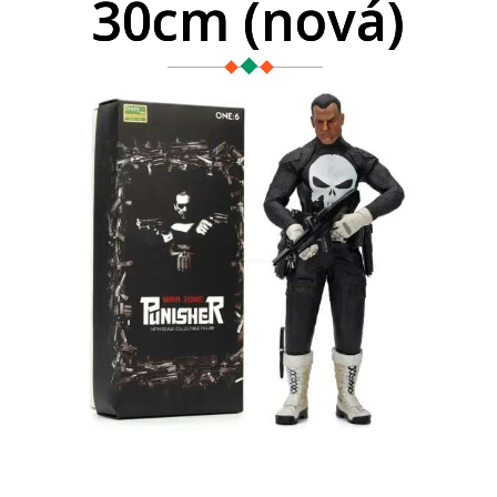
30cm (nová)