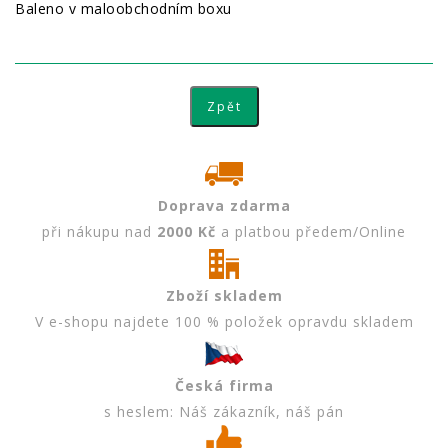
Baleno v maloobchodním boxu
Doprava zdarma
při nákupu nad
2000 Kč
a platbou předem/Online
Zboží skladem
V e-shopu najdete 100 % položek opravdu skladem
Česká firma
s heslem: Náš zákazník, náš pán