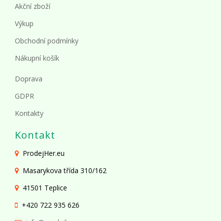
Akční zboží
Výkup
Obchodní podmínky
Nákupní košík
Doprava
GDPR
Kontakty
Kontakt
ProdejHer.eu
Masarykova třída 310/162
41501 Teplice
+420 722 935 626