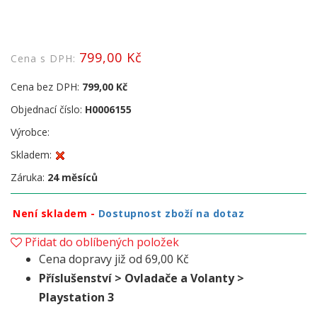
799,00 Kč
Cena s DPH:
Cena bez DPH:
799,00 Kč
Objednací číslo:
H0006155
Výrobce:
Skladem:
Záruka:
24 měsíců
Není skladem -
Dostupnost zboží na dotaz
Přidat do oblíbených položek
Cena dopravy již od 69,00 Kč
Příslušenství > Ovladače a Volanty >
Playstation 3