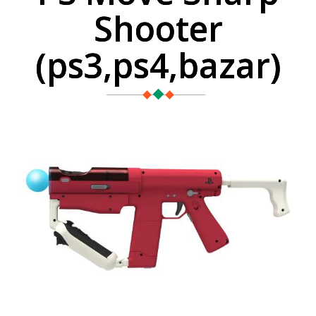
Shooter
(ps3,ps4,bazar)