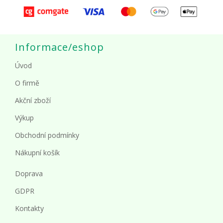
Informace/eshop
Úvod
O firmě
Akční zboží
Výkup
Obchodní podmínky
Nákupní košík
Doprava
GDPR
Kontakty