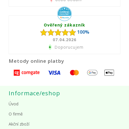
Ověřený zákazník
100%
07.04.2026
+
Doporucujem
Metody online platby
Informace/eshop
Úvod
O firmě
Akční zboží