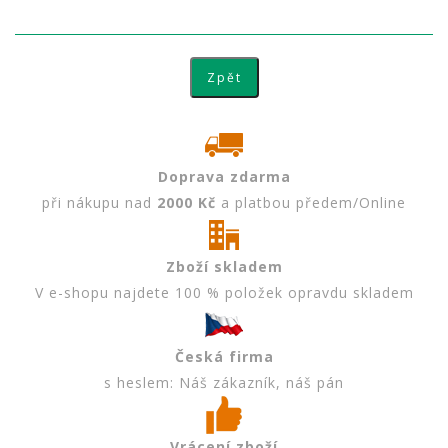
Doprava zdarma
při nákupu nad
2000 Kč
a platbou předem/Online
Zboží skladem
V e-shopu najdete 100 % položek opravdu skladem
Česká firma
s heslem: Náš zákazník, náš pán
Vrácení zboží