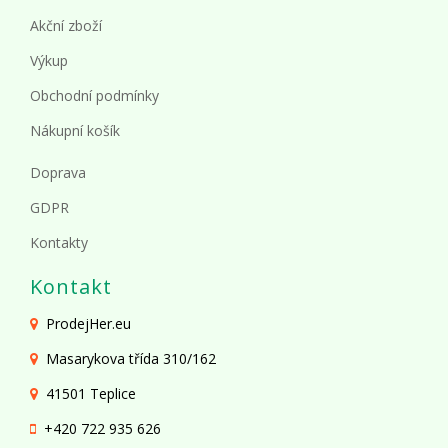
Akční zboží
Výkup
Obchodní podmínky
Nákupní košík
Doprava
GDPR
Kontakty
Kontakt
ProdejHer.eu
Masarykova třída 310/162
41501 Teplice
+420 722 935 626