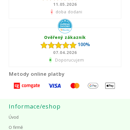
11.05.2026
-
doba dodani
Ověřený zákazník
100%
07.04.2026
+
Doporucujem
Metody online platby
Informace/eshop
Úvod
O firmě