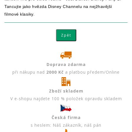
Tancujte jako hvězda Disney Channelu na nejžhavější
filmové klasiky.
Doprava zdarma
při nákupu nad
2000 Kč
a platbou předem/Online
Zboží skladem
V e-shopu najdete 100 % položek opravdu skladem
Česká firma
s heslem: Náš zákazník, náš pán