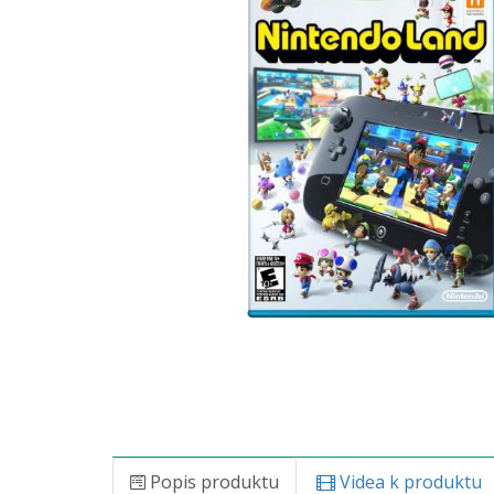
Popis produktu
Videa k produktu