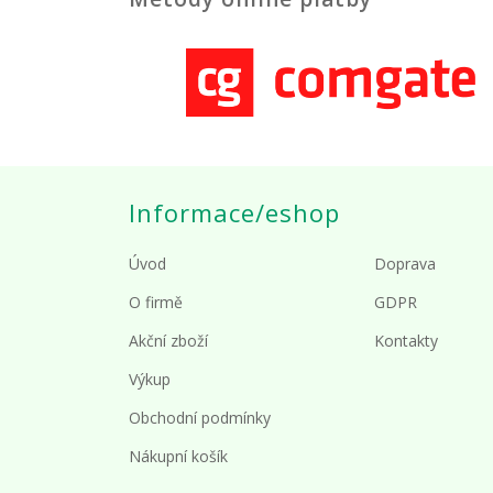
Informace/eshop
Úvod
Doprava
O firmě
GDPR
Akční zboží
Kontakty
Výkup
Obchodní podmínky
Nákupní košík