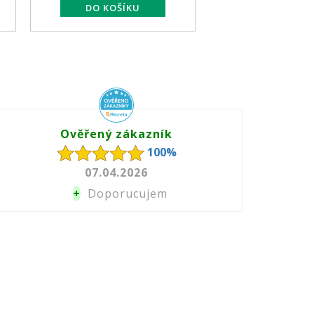
Ověřený zákazník
100%
07.04.2026
+
Doporucujem