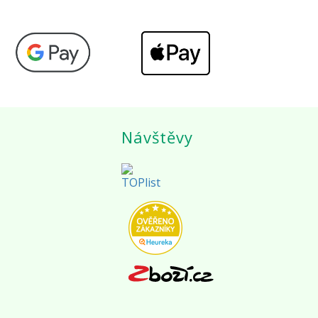
Návštěvy