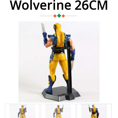
Wolverine 26CM