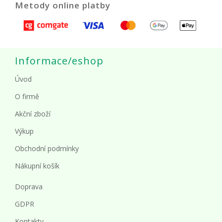
Metody online platby
Informace/eshop
Úvod
O firmě
Akční zboží
Výkup
Obchodní podmínky
Nákupní košík
Doprava
GDPR
Kontakty