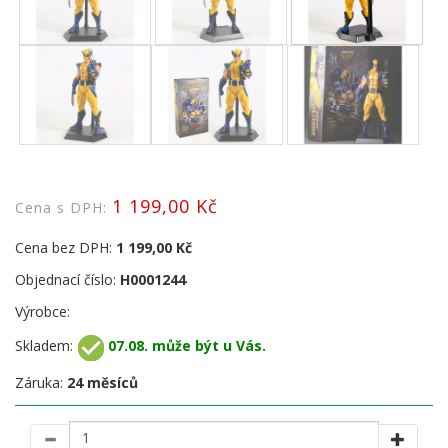
1 199,00 Kč
Cena s DPH:
Cena bez DPH:
1 199,00 Kč
Objednací číslo:
H0001244
Výrobce:
Skladem:
07.08. může být u Vás.
Záruka:
24 měsíců