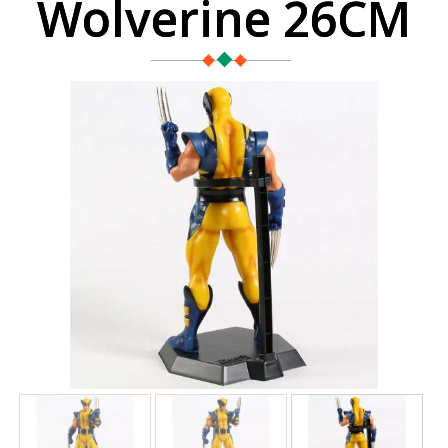
Wolverine 26CM