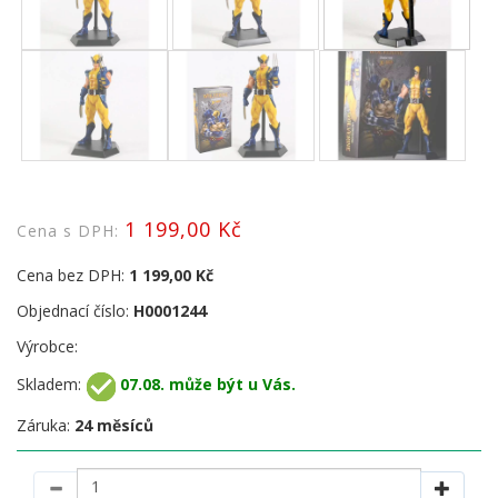
1 199,00 Kč
Cena s DPH:
Cena bez DPH:
1 199,00 Kč
Objednací číslo:
H0001244
Výrobce:
Skladem:
07.08. může být u Vás.
Záruka:
24 měsíců