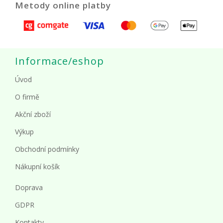
Metody online platby
Informace/eshop
Úvod
O firmě
Akční zboží
Výkup
Obchodní podmínky
Nákupní košík
Doprava
GDPR
Kontakty