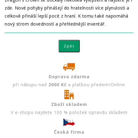
zde. Nové pohyby přinášejí do hratelnosti více plynulosti a
celkově přináší lepší pocit z hraní. K tomu také napomáhá
nový strom dovedností a přehlednější inventář.
Doprava zdarma
při nákupu nad
2000 Kč
a platbou předem/Online
Zboží skladem
V e-shopu najdete 100 % položek opravdu skladem
Česká firma