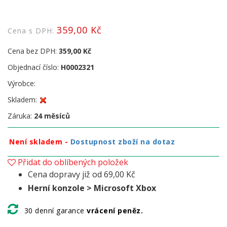
359,00 Kč
Cena s DPH:
Cena bez DPH:
359,00 Kč
Objednací číslo:
H0002321
Výrobce:
Skladem:
Záruka:
24 měsíců
Není skladem -
Dostupnost zboží na dotaz
Přidat do oblíbených položek
Cena dopravy již od 69,00 Kč
Herní konzole > Microsoft Xbox
30 denní garance
vrácení peněz.