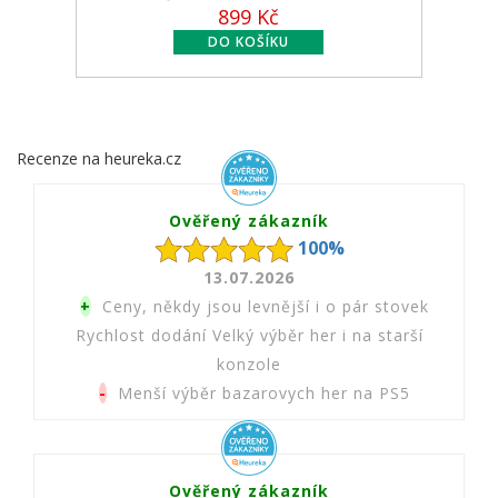
899 Kč
Recenze na heureka.cz
Ověřený zákazník
100%
13.07.2026
+
Ceny, někdy jsou levnější i o pár stovek
Rychlost dodání Velký výběr her i na starší
konzole
-
Menší výběr bazarovych her na PS5
Ověřený zákazník