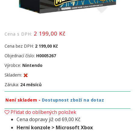
2 199,00 Kč
Cena s DPH:
Cena bez DPH:
2 199,00 Kč
Objednací číslo:
H0005267
Výrobce:
Nintendo
Skladem:
Záruka:
24 měsíců
Není skladem -
Dostupnost zboží na dotaz
Přidat do oblíbených položek
Cena dopravy již od 69,00 Kč
Herní konzole > Microsoft Xbox