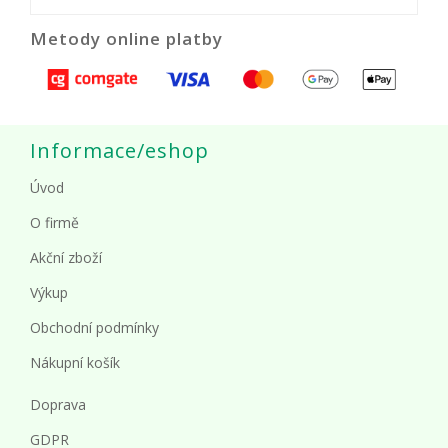
Metody online platby
Informace/eshop
Úvod
O firmě
Akční zboží
Výkup
Obchodní podmínky
Nákupní košík
Doprava
GDPR