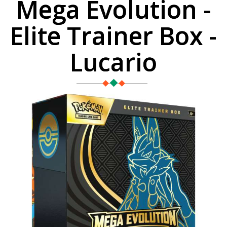
Mega Evolution -
Elite Trainer Box -
Lucario