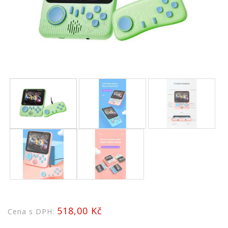
518,00 Kč
Cena s DPH: