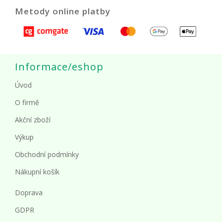
Metody online platby
Informace/eshop
Úvod
O firmě
Akční zboží
Výkup
Obchodní podmínky
Nákupní košík
Doprava
GDPR