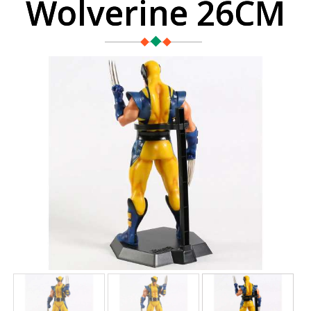
Wolverine 26CM