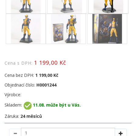
1 199,00 Kč
Cena s DPH:
Cena bez DPH:
1 199,00 Kč
Objednací číslo:
H0001244
Výrobce:
Skladem:
11.08. může být u Vás.
Záruka:
24 měsíců