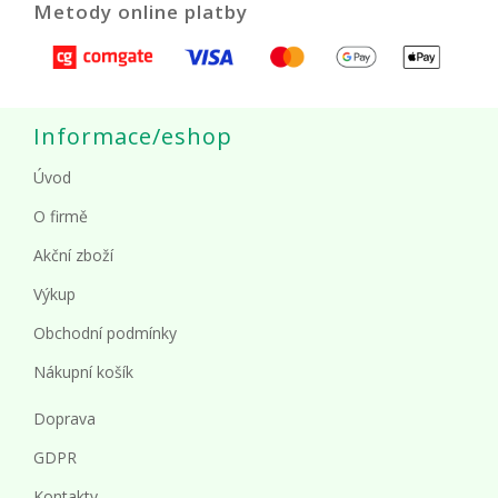
Metody online platby
Informace/eshop
Úvod
O firmě
Akční zboží
Výkup
Obchodní podmínky
Nákupní košík
Doprava
GDPR
Kontakty