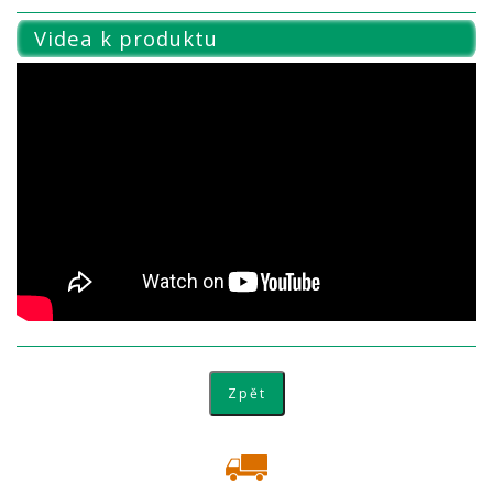
Videa k produktu