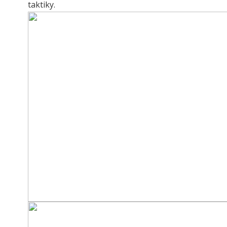
taktiky.