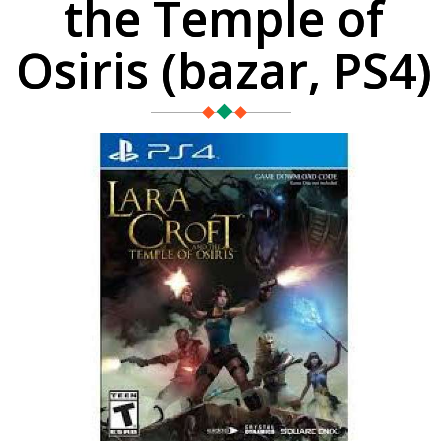
the Temple of
Osiris (bazar, PS4)