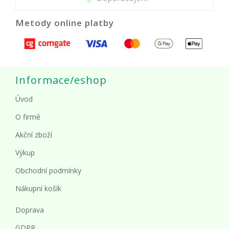
Metody online platby
Informace/eshop
Úvod
O firmě
Akční zboží
Výkup
Obchodní podmínky
Nákupní košík
Doprava
GDPR