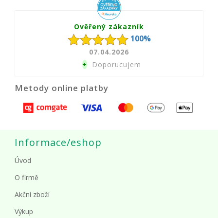
Ověřený zákazník
100%
07.04.2026
+
Doporucujem
Metody online platby
Informace/eshop
Úvod
O firmě
Akční zboží
Výkup