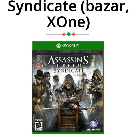
Syndicate (bazar,
XOne)