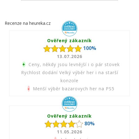
Recenze na heureka.cz
Ověřený zákazník
100%
13.07.2026
+
Ceny, někdy jsou levnější i o pár stovek
Rychlost dodání Velký výběr her i na starší
konzole
-
Menší výběr bazarovych her na PS5
Ověřený zákazník
80%
11.05.2026