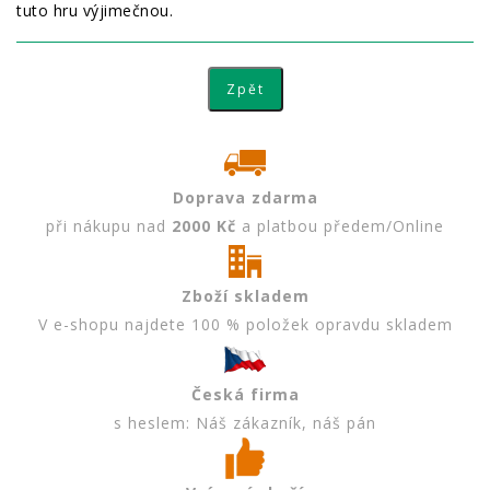
tuto hru výjimečnou.
Doprava zdarma
při nákupu nad
2000 Kč
a platbou předem/Online
Zboží skladem
V e-shopu najdete 100 % položek opravdu skladem
Česká firma
s heslem: Náš zákazník, náš pán