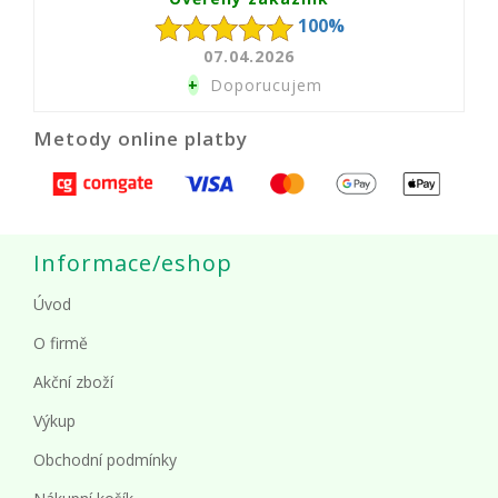
100%
07.04.2026
+
Doporucujem
Metody online platby
Informace/eshop
Úvod
O firmě
Akční zboží
Výkup
Obchodní podmínky