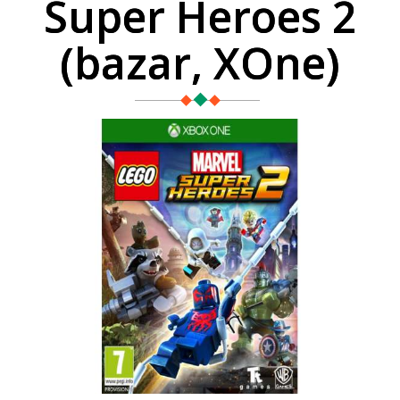
Super Heroes 2
(bazar, XOne)