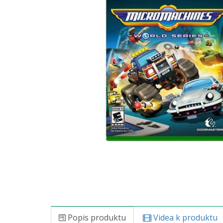
Popis produktu
Videa k produktu