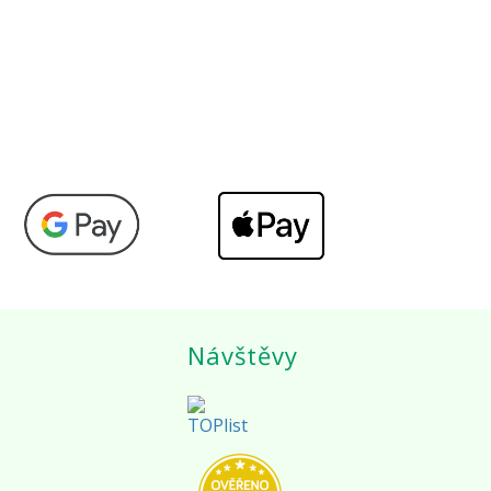
Návštěvy