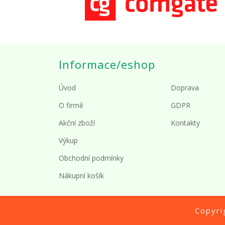
Informace/eshop
Úvod
Doprava
O firmě
GDPR
Akční zboží
Kontakty
Výkup
Obchodní podmínky
Nákupní košík
Copyr