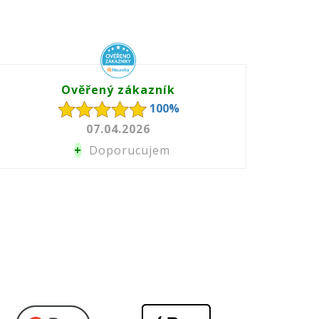
Ověřený zákazník
100%
07.04.2026
+
Doporucujem