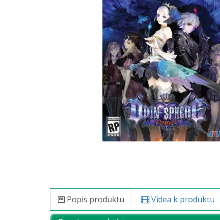
Popis produktu
Videa k produktu