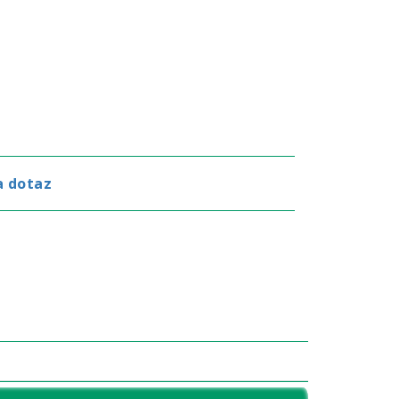
a dotaz