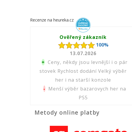
Recenze na heureka.cz
Ověřený zákazník
100%
13.07.2026
+
Ceny, někdy jsou levnější i o pár
stovek Rychlost dodání Velký výběr
her i na starší konzole
-
Menší výběr bazarovych her na
PS5
Metody online platby