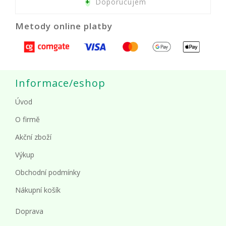
+
Doporucujem
Metody online platby
Informace/eshop
Úvod
O firmě
Akční zboží
Výkup
Obchodní podmínky
Nákupní košík
Doprava