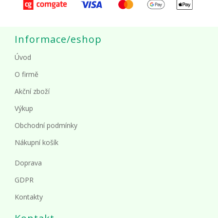
Informace/eshop
Úvod
O firmě
Akční zboží
Výkup
Obchodní podmínky
Nákupní košík
Doprava
GDPR
Kontakty