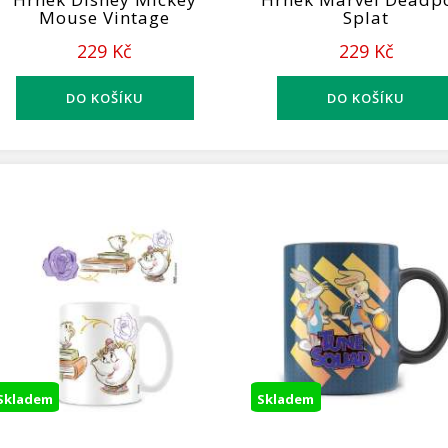
Mouse Vintage
Splat
229 Kč
229 Kč
Skladem
Skladem