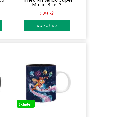
Mario Bros 3
229 Kč
Skladem