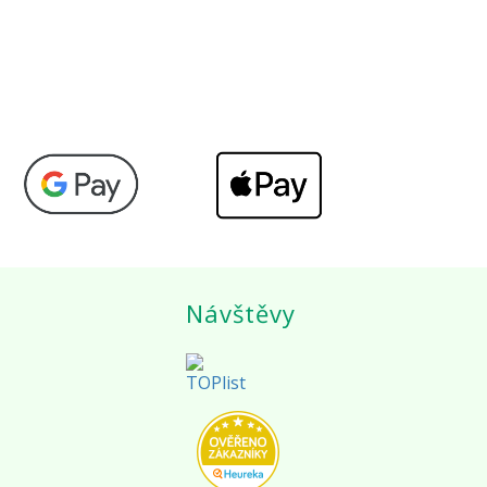
Návštěvy