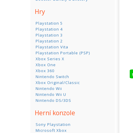
Hry
Playstation 5
Playstation 4
Playstation 3
Playstation 2
Playstation Vita
Playstation Portable (PSP)
Xbox Series X
Xbox One
Xbox 360
Nintendo Switch
Xbox Original/Classic
Nintendo Wii
Nintendo Wii U
Nintendo DS/3DS
Herní konzole
Sony Playstation
Microsoft Xbox