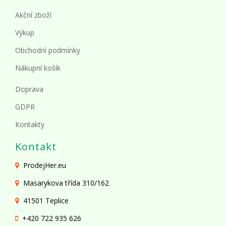
Akční zboží
Výkup
Obchodní podmínky
Nákupní košík
Doprava
GDPR
Kontakty
Kontakt
ProdejHer.eu
Masarykova třída 310/162
41501 Teplice
+420 722 935 626