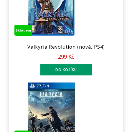
Skladem
Valkyria Revolution (nová, PS4)
299 Kč