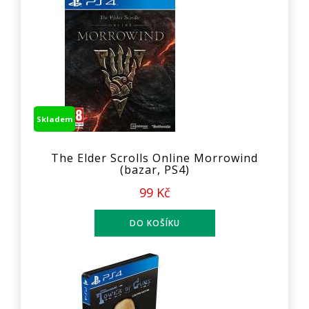
Skladem
The Elder Scrolls Online Morrowind
(bazar, PS4)
99 Kč