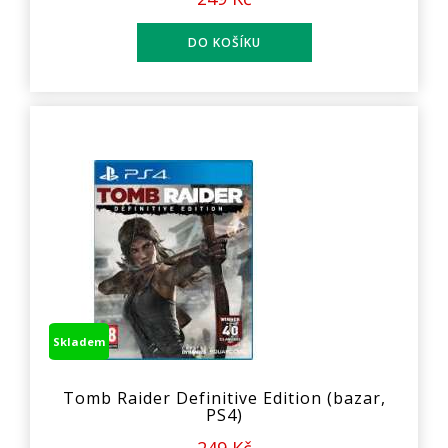
Skladem
Tomb Raider Definitive Edition (bazar,
PS4)