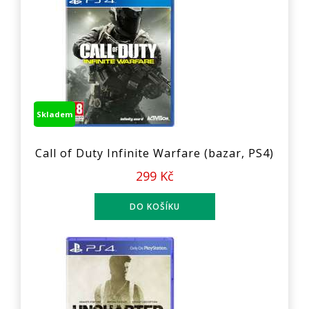
Skladem
Call of Duty Infinite Warfare (bazar, PS4)
299 Kč