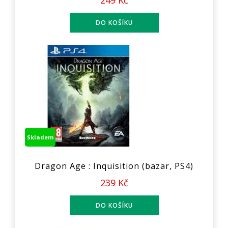
249 Kč
Skladem
Dragon Age : Inquisition (bazar, PS4)
239 Kč