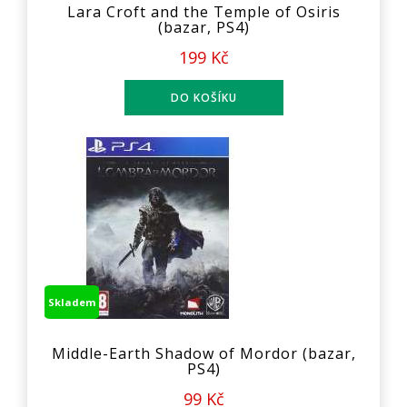
Lara Croft and the Temple of Osiris
(bazar, PS4)
199 Kč
Skladem
Middle-Earth Shadow of Mordor (bazar,
PS4)
99 Kč