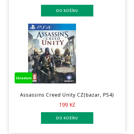
Skladem
Assassins Creed Unity CZ(bazar, PS4)
199 Kč