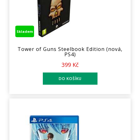
Skladem
Tower of Guns Steelbook Edition (nová,
PS4)
399 Kč