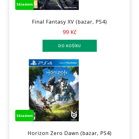
Skladem
Final Fantasy XV (bazar, PS4)
99 Kč
Skladem
Horizon Zero Dawn (bazar, PS4)