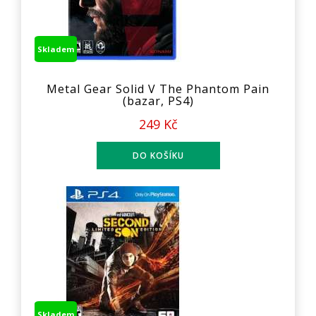
Skladem
Metal Gear Solid V The Phantom Pain
(bazar, PS4)
249 Kč
Skladem