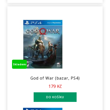
Skladem
God of War (bazar, PS4)
179 Kč