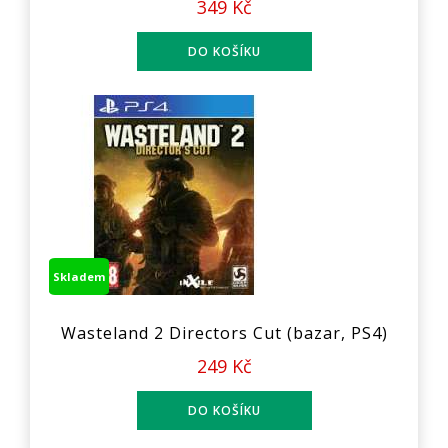
349 Kč
Skladem
Wasteland 2 Directors Cut (bazar, PS4)
249 Kč