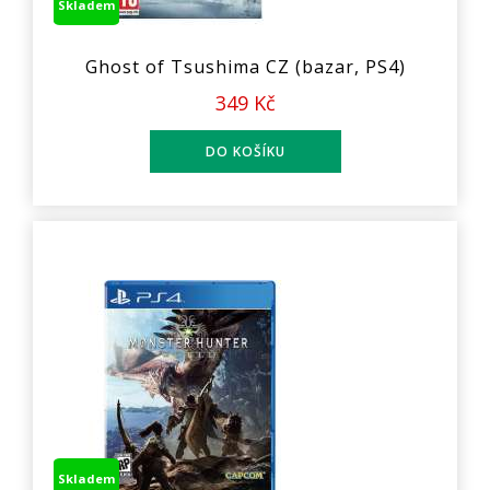
Skladem
Ghost of Tsushima CZ (bazar, PS4)
349 Kč
Skladem