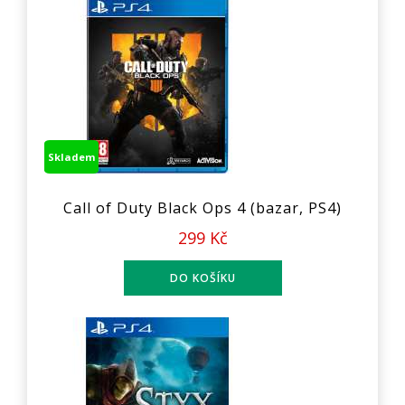
Skladem
Call of Duty Black Ops 4 (bazar, PS4)
299 Kč