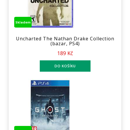
Skladem
Uncharted The Nathan Drake Collection
(bazar, PS4)
189 Kč