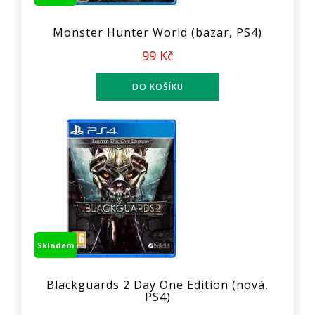
Monster Hunter World (bazar, PS4)
99 Kč
Skladem
Blackguards 2 Day One Edition (nová,
PS4)