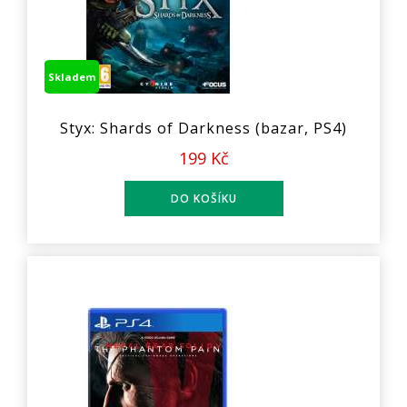
Skladem
Styx: Shards of Darkness (bazar, PS4)
199 Kč