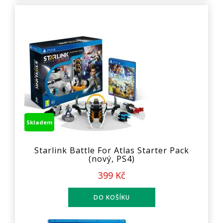
Skladem
Starlink Battle For Atlas Starter Pack
(nový, PS4)
399 Kč