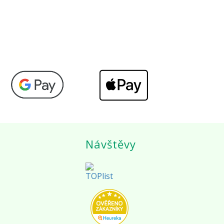
Návštěvy