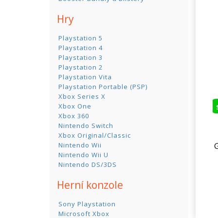
Hry
Playstation 5
Playstation 4
Playstation 3
Playstation 2
Playstation Vita
Playstation Portable (PSP)
Xbox Series X
Xbox One
Xbox 360
Nintendo Switch
Xbox Original/Classic
Nintendo Wii
Nintendo Wii U
Nintendo DS/3DS
Herní konzole
Sony Playstation
Microsoft Xbox