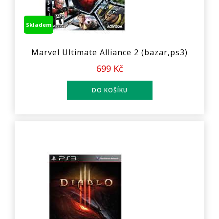
Skladem
Marvel Ultimate Alliance 2 (bazar,ps3)
699 Kč