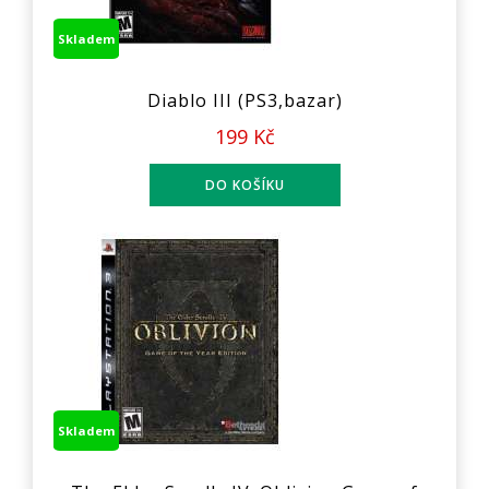
Skladem
Diablo III (PS3,bazar)
199 Kč
Skladem