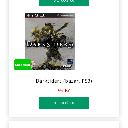
Skladem
Darksiders (bazar, PS3)
99 Kč