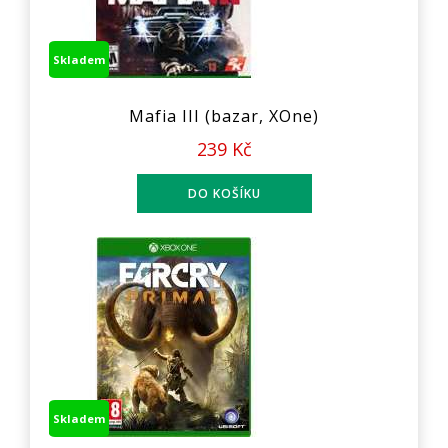
Skladem
Mafia III (bazar, XOne)
239 Kč
Skladem