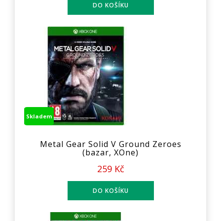
Skladem
Metal Gear Solid V Ground Zeroes
(bazar, XOne)
259 Kč