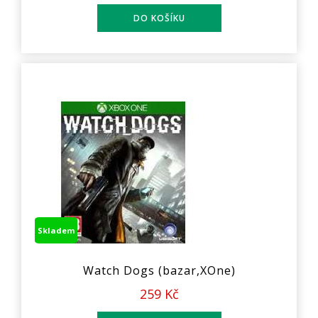
Skladem
Watch Dogs (bazar,XOne)
259 Kč