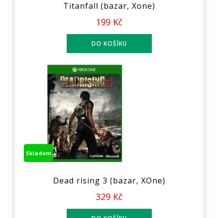
Titanfall (bazar, Xone)
199 Kč
Skladem
Dead rising 3 (bazar, XOne)
329 Kč