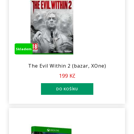
Skladem
The Evil Within 2 (bazar, XOne)
199 Kč