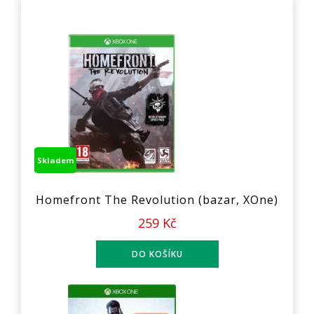
Skladem
Homefront The Revolution (bazar, XOne)
259 Kč