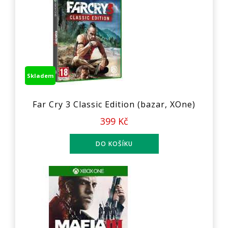
Skladem
Far Cry 3 Classic Edition (bazar, XOne)
399 Kč