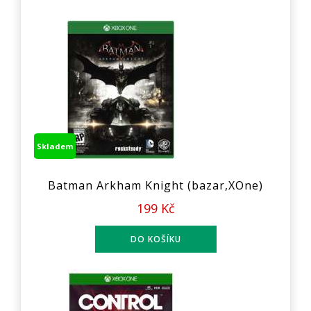
Skladem
Batman Arkham Knight (bazar,XOne)
199 Kč