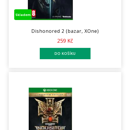
Skladem
Dishonored 2 (bazar, XOne)
259 Kč