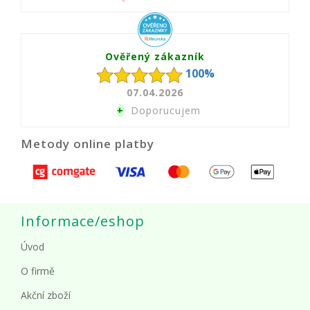
Ověřený zákazník
100%
07.04.2026
+
Doporucujem
Metody online platby
Informace/eshop
Úvod
O firmě
Akční zboží