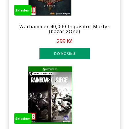
Skladem
Warhammer 40,000 Inquisitor Martyr
(bazar,XOne)
299 Kč
Skladem