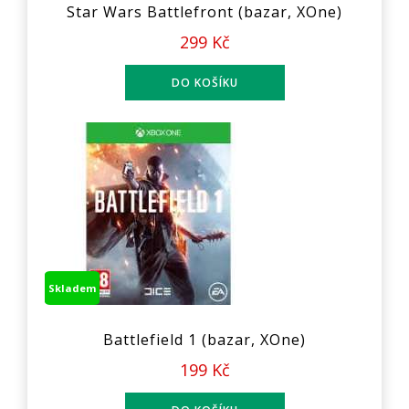
Star Wars Battlefront (bazar, XOne)
299 Kč
Skladem
Battlefield 1 (bazar, XOne)
199 Kč