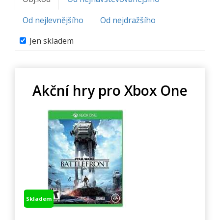
Od nejlevnějšího
Od nejdražšího
Jen skladem
Akční hry pro Xbox One
Skladem