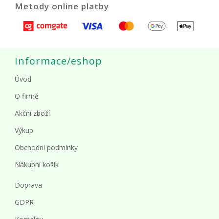
Metody online platby
Informace/eshop
Úvod
O firmě
Akční zboží
Výkup
Obchodní podmínky
Nákupní košík
Doprava
GDPR