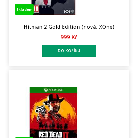
Skladem
Hitman 2 Gold Edition (nová, XOne)
999 Kč