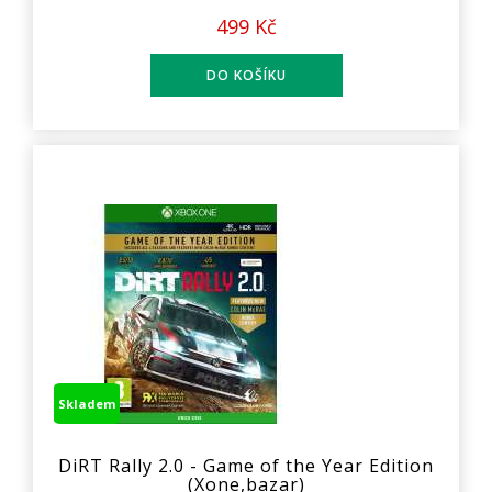
499 Kč
Skladem
DiRT Rally 2.0 - Game of the Year Edition
(Xone,bazar)