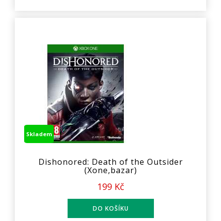
Skladem
Dishonored: Death of the Outsider
(Xone,bazar)
199 Kč