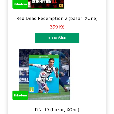
Skladem
Red Dead Redemption 2 (bazar, XOne)
399 Kč
Skladem
Fifa 19 (bazar, XOne)