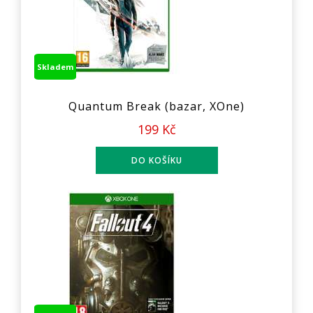
Skladem
Quantum Break (bazar, XOne)
199 Kč