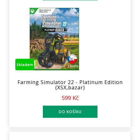
Skladem
Farming Simulator 22 - Platinum Edition
(XSX,bazar)
599 Kč