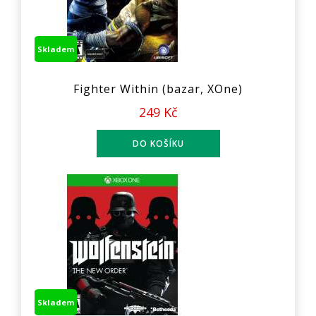
Skladem
Fighter Within (bazar, XOne)
249 Kč
Skladem