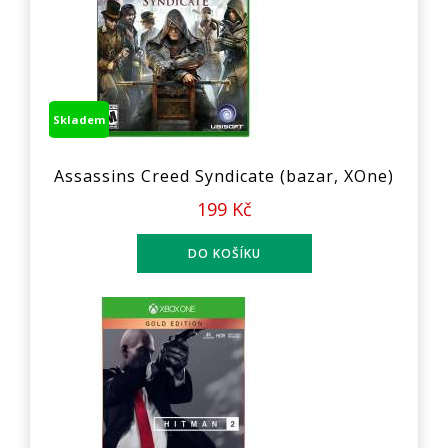
Skladem
Assassins Creed Syndicate (bazar, XOne)
199 Kč