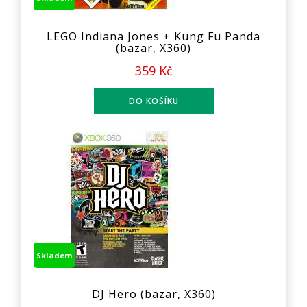
LEGO Indiana Jones + Kung Fu Panda
(bazar, X360)
359 Kč
Skladem
DJ Hero (bazar, X360)