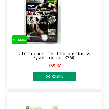
Skladem
UFC Trainer - The Ultimate Fitness
System (bazar, X360)
159 Kč