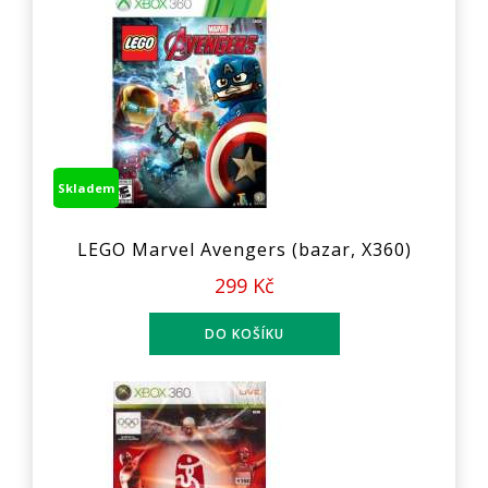
Skladem
LEGO Marvel Avengers (bazar, X360)
299 Kč