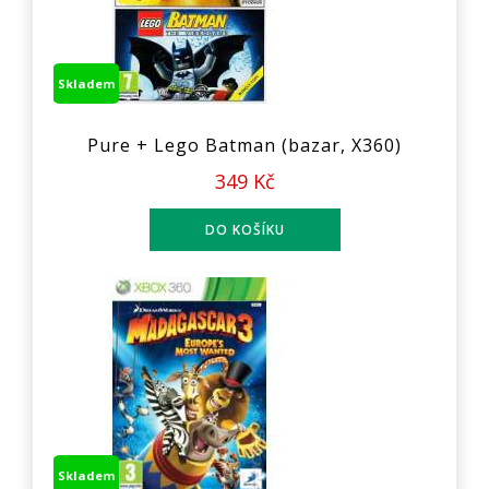
Skladem
Pure + Lego Batman (bazar, X360)
349 Kč
Skladem