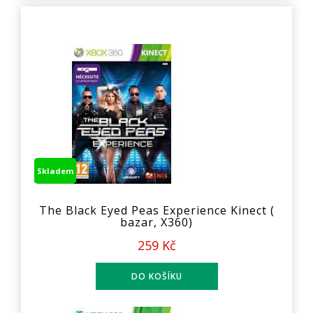
Skladem
The Black Eyed Peas Experience Kinect (
bazar, X360)
259 Kč