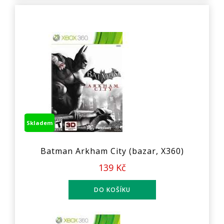
Skladem
Batman Arkham City (bazar, X360)
139 Kč