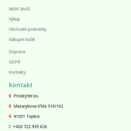
Akční zboží
Výkup
Obchodní podmínky
Nákupní košík
Doprava
GDPR
Kontakty
Kontakt
ProdejHer.eu
Masarykova třída 310/162
41501 Teplice
+420 722 935 626