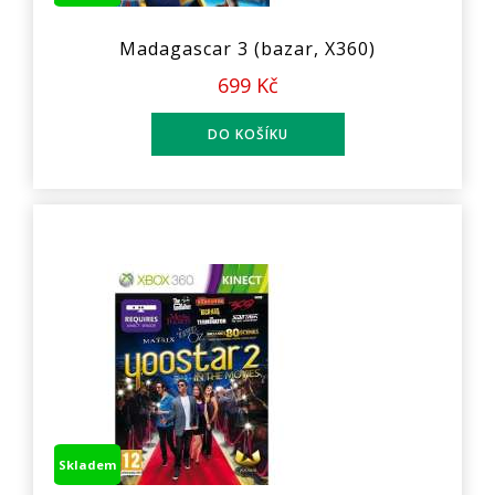
Madagascar 3 (bazar, X360)
699 Kč
Skladem