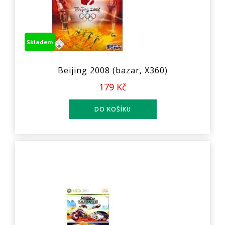
Skladem
Beijing 2008 (bazar, X360)
179 Kč