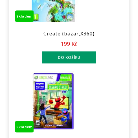
Skladem
Create (bazar,X360)
199 Kč
Skladem