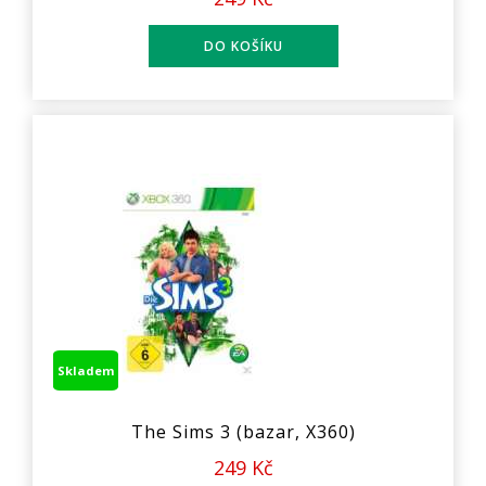
Skladem
The Sims 3 (bazar, X360)
249 Kč