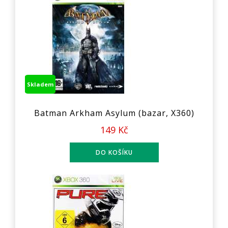
Skladem
Batman Arkham Asylum (bazar, X360)
149 Kč