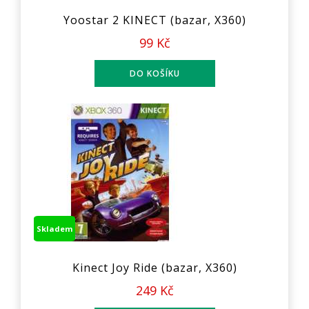
Yoostar 2 KINECT (bazar, X360)
99 Kč
Skladem
Kinect Joy Ride (bazar, X360)
249 Kč