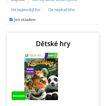
Od nejlevnějšího
Od nejdražšího
Jen skladem
Dětské hry
Skladem