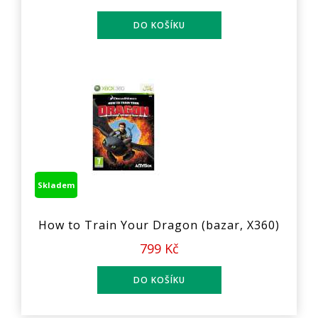
Skladem
How to Train Your Dragon (bazar, X360)
799 Kč