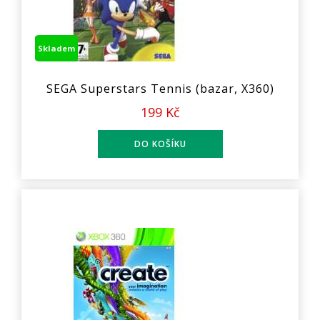
Skladem
SEGA Superstars Tennis (bazar, X360)
199 Kč