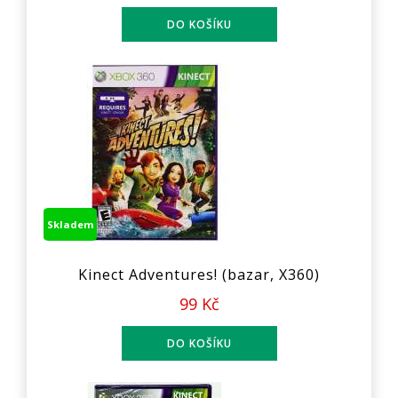
Skladem
Kinect Adventures! (bazar, X360)
99 Kč