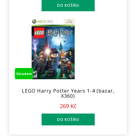
Skladem
LEGO Harry Potter Years 1-4 (bazar,
X360)
269 Kč