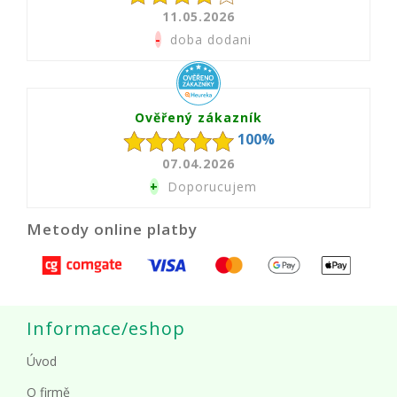
11.05.2026
-
doba dodani
Ověřený zákazník
100%
07.04.2026
+
Doporucujem
Metody online platby
Informace/eshop
Úvod
O firmě