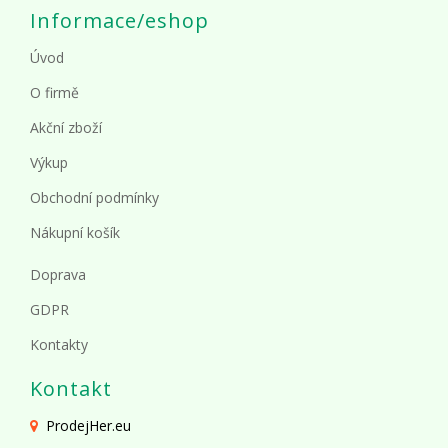
Informace/eshop
Úvod
O firmě
Akční zboží
Výkup
Obchodní podmínky
Nákupní košík
Doprava
GDPR
Kontakty
Kontakt
ProdejHer.eu