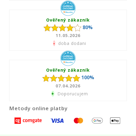
Ověřený zákazník
80%
11.05.2026
-
doba dodani
Ověřený zákazník
100%
07.04.2026
+
Doporucujem
Metody online platby