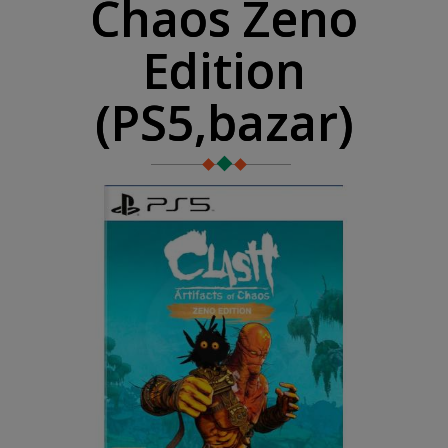
Chaos Zeno
Edition
(PS5,bazar)