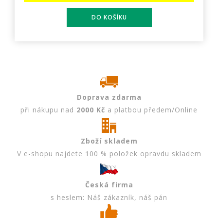
Doprava zdarma
při nákupu nad
2000 Kč
a platbou předem/Online
Zboží skladem
V e-shopu najdete 100 % položek opravdu skladem
Česká firma
s heslem: Náš zákazník, náš pán