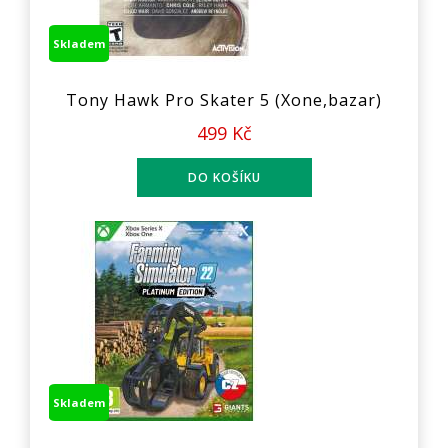
Skladem
Tony Hawk Pro Skater 5 (Xone,bazar)
499 Kč
Skladem