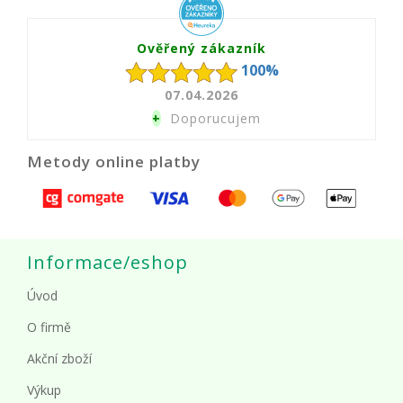
Ověřený zákazník
100%
07.04.2026
+
Doporucujem
Metody online platby
Informace/eshop
Úvod
O firmě
Akční zboží
Výkup