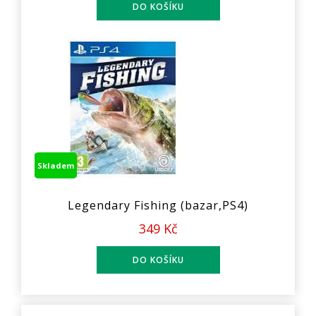
Skladem
Legendary Fishing (bazar,PS4)
349 Kč