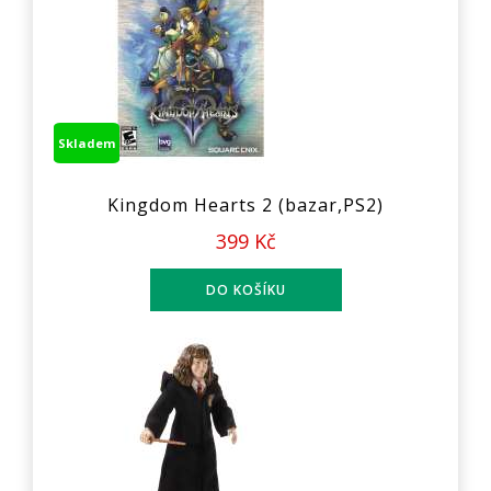
Skladem
Kingdom Hearts 2 (bazar,PS2)
399 Kč